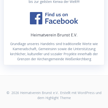
bis zur geilsten Kerwa der Welt!!!!
Heimatverein Brunst E.V.
Grundlage unseres Handelns sind traditionelle Werte wie
Kameradschaft, Gemeinsinn sowie die Unterstützung
kirchlicher, kultureller und sozialer Projekte innerhalb der
Grenzen der Kirchengemeinde Weißenkirchberg
© 2026 Heimatverein Brunst e.V.. Erstellt mit WordPress und
dem
Highlight Theme