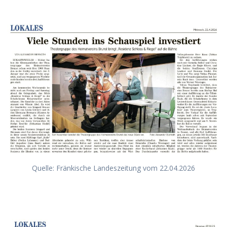
Quelle: Fränkische Landeszeitung vom 22.04.2026