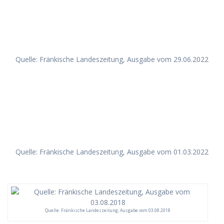
Quelle: Fränkische Landeszeitung, Ausgabe vom 29.06.2022
Quelle: Fränkische Landeszeitung, Ausgabe vom 01.03.2022
Quelle: Fränkische Landeszeitung, Ausgabe vom 03.08.2018