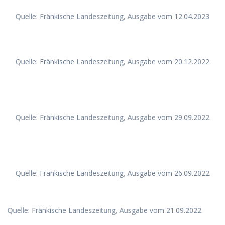
Quelle: Fränkische Landeszeitung, Ausgabe vom 12.04.2023
Quelle: Fränkische Landeszeitung, Ausgabe vom 20.12.2022
Quelle: Fränkische Landeszeitung, Ausgabe vom 29.09.2022
Quelle: Fränkische Landeszeitung, Ausgabe vom 26.09.2022
Quelle: Fränkische Landeszeitung, Ausgabe vom 21.09.2022