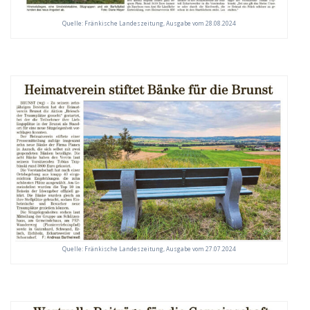
Quelle: Fränkische Landeszeitung, Ausgabe vom 28.08.2024
Quelle: Fränkische Landeszeitung, Ausgabe vom 27.07.2024