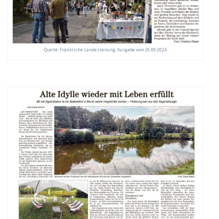
Quelle: Fränkische Landeszeitung, Ausgabe vom 26.09.2024