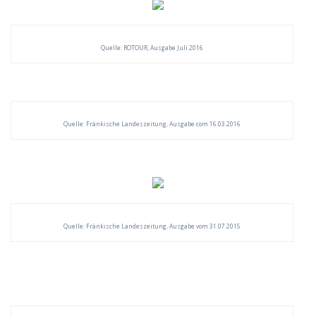
Quelle: ROTOUR, Ausgabe Juli 2016
Quelle: Fränkische Landeszeitung, Ausgabe com 16.03.2016
Quelle: Fränkische Landeszeitung, Ausgabe vom 31.07.2015