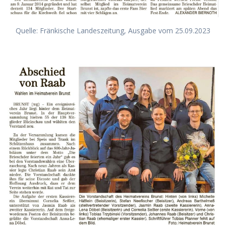
Quelle: Fränkische Landeszeitung, Ausgabe vom 25.09.2023