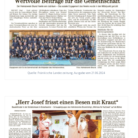
Quelle: Fränkische Landeszeitung, Ausgabe vom 21.06.2024