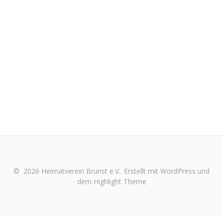
© 2026 Heimatverein Brunst e.V.. Erstellt mit WordPress und
dem
Highlight Theme