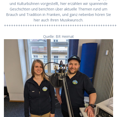
und Kulturbühnen vorgestellt, hier erzählen wir spannende
Geschichten und berichten über aktuelle Themen rund um
Brauch und Tradition in Franken, und ganz nebenbei hören Sie
hier auch Ihren Musikwunsch.
++++++++++++++++++++++++++++++++++++++++++++++++
Quelle: BR Heimat