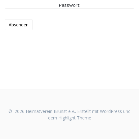
Passwort:
© 2026 Heimatverein Brunst e.V.. Erstellt mit WordPress und
dem
Highlight Theme