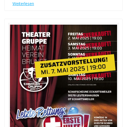
Weiterlesen