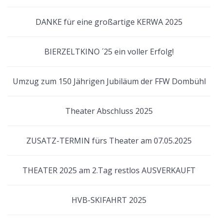
DANKE für eine großartige KERWA 2025
BIERZELTKINO ´25 ein voller Erfolg!
Umzug zum 150 Jährigen Jubiläum der FFW Dombühl
Theater Abschluss 2025
ZUSATZ-TERMIN fürs Theater am 07.05.2025
THEATER 2025 am 2.Tag restlos AUSVERKAUFT
HVB-SKIFAHRT 2025