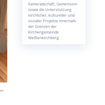
Kameradschaft, Gemeinsinn
sowie die Unterstützung
kirchlicher, kultureller und
sozialer Projekte innerhalb
der Grenzen der
Kirchengemeinde
Weißenkirchberg
en