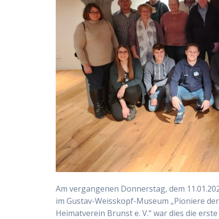
Am vergangenen Donnerstag, dem 11.01.2024
im Gustav-Weisskopf-Museum „Pioniere der L
Heimatverein Brunst e. V.“ war dies die ers