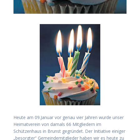
Heute am 09.Januar vor genau vier Jahren wurde unser
Heimatverein von damals 66 Mitgliedern im
Schützenhaus in Brunst gegründet. Der Initiative einiger
„besorgter“ Gemeindemitglieder haben wir es heute zu