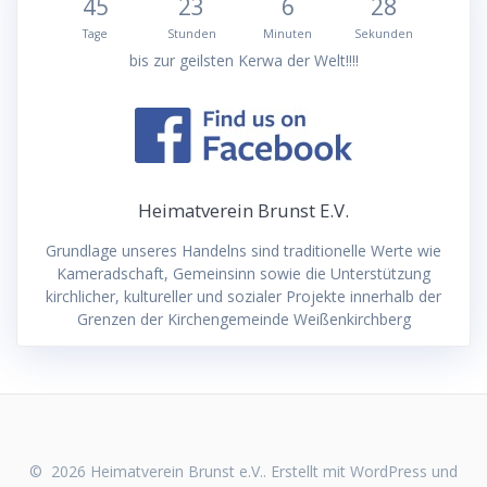
45
23
6
27
Tage
Stunden
Minuten
Sekunden
bis zur geilsten Kerwa der Welt!!!!
Heimatverein Brunst E.V.
Grundlage unseres Handelns sind traditionelle Werte wie
Kameradschaft, Gemeinsinn sowie die Unterstützung
kirchlicher, kultureller und sozialer Projekte innerhalb der
Grenzen der Kirchengemeinde Weißenkirchberg
© 2026 Heimatverein Brunst e.V.. Erstellt mit WordPress und