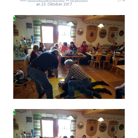
an 23. Oktober 2017