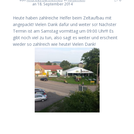
an 18. September 2014
Heute haben zahlreiche Helfer beim Zeltaufbau mit
angepackt! Vielen Dank dafür und weiter so! Nächster
Termin ist am Samstag vormittag um 09:00 Uhr!!! Es
gibt noch viel zu tun, also sagt es weiter und erscheint
wieder so zahlreich wie heute! Vielen Dank!