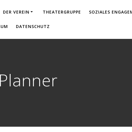
DER VEREIN
THEATERGRUPPE
SOZIALES ENGAG
SUM
DATENSCHUTZ
 Planner