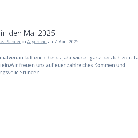
 in den Mai 2025
as Planner
in
Allgemein
an 7. April 2025
matverein lädt euch dieses Jahr wieder ganz herzlich zum T
 ein.Wir freuen uns auf euer zahlreiches Kommen und
gsvolle Stunden.