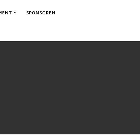
EMENT
SPONSOREN