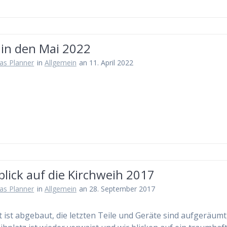
 in den Mai 2022
as Planner
in
Allgemein
an 11. April 2022
lick auf die Kirchweih 2017
as Planner
in
Allgemein
an 28. September 2017
t ist abgebaut, die letzten Teile und Geräte sind aufgeräumt