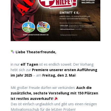
Liebe Theaterfreunde,
in nur
elf Tagen
ist es endlich soweit: Der Vorhang
hebt sich zur
Premiere unserer ersten Aufführung
im Jahr 2025
– am
Freitag, den 2. Mai
!
Mit großer Freude dürfen wir verkünden:
Auch die
zusätzliche, sechste Vorstellung mit 150 Plätzen
ist restlos ausverkauft!
Das ist einfach unglaublich und gibt uns einen riesigen
Motivationsschub für die letzten Proben!