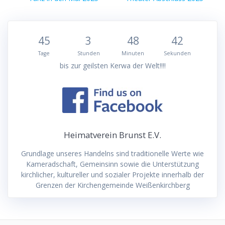
Beitrag:
Beitrag:
45
3
48
42
Tage
Stunden
Minuten
Sekunden
bis zur geilsten Kerwa der Welt!!!!
Heimatverein Brunst E.V.
Grundlage unseres Handelns sind traditionelle Werte wie
Kameradschaft, Gemeinsinn sowie die Unterstützung
kirchlicher, kultureller und sozialer Projekte innerhalb der
Grenzen der Kirchengemeinde Weißenkirchberg