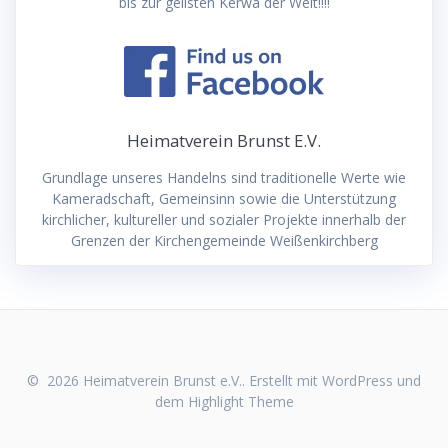
bis zur geilsten Kerwa der Welt!!!!
Heimatverein Brunst E.V.
Grundlage unseres Handelns sind traditionelle Werte wie
Kameradschaft, Gemeinsinn sowie die Unterstützung
kirchlicher, kultureller und sozialer Projekte innerhalb der
Grenzen der Kirchengemeinde Weißenkirchberg
© 2026 Heimatverein Brunst e.V.. Erstellt mit WordPress und
dem
Highlight Theme