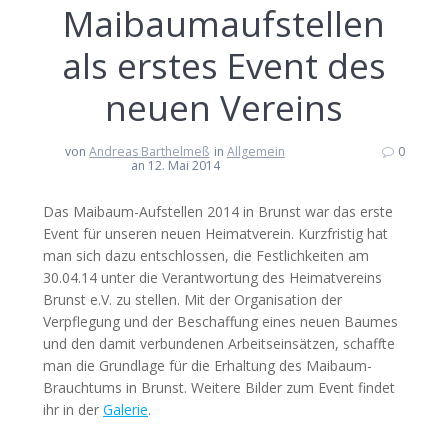
Maibaumaufstellen
als erstes Event des
neuen Vereins
von
Andreas Barthelmeß
in
Allgemein
0
an 12. Mai 2014
Das Maibaum-Aufstellen 2014 in Brunst war das erste
Event für unseren neuen Heimatverein. Kurzfristig hat
man sich dazu entschlossen, die Festlichkeiten am
30.04.14 unter die Verantwortung des Heimatvereins
Brunst e.V. zu stellen. Mit der Organisation der
Verpflegung und der Beschaffung eines neuen Baumes
und den damit verbundenen Arbeitseinsätzen, schaffte
man die Grundlage für die Erhaltung des Maibaum-
Brauchtums in Brunst. Weitere Bilder zum Event findet
ihr in der
Galerie
.