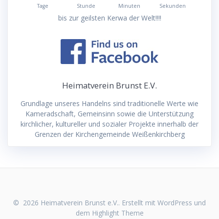
Tage
Stunde
Minuten
Sekunden
bis zur geilsten Kerwa der Welt!!!!
Heimatverein Brunst E.V.
Grundlage unseres Handelns sind traditionelle Werte wie
Kameradschaft, Gemeinsinn sowie die Unterstützung
kirchlicher, kultureller und sozialer Projekte innerhalb der
Grenzen der Kirchengemeinde Weißenkirchberg
© 2026 Heimatverein Brunst e.V.. Erstellt mit WordPress und
dem
Highlight Theme