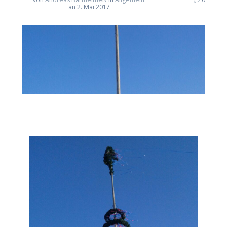
an 2. Mai 2017