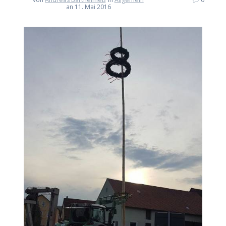
an 11. Mai 2016