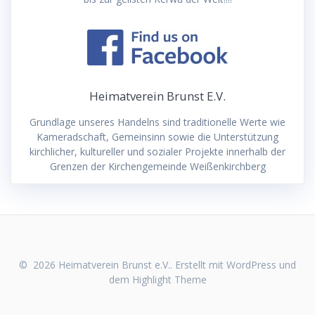
Heimatverein Brunst E.V.
Grundlage unseres Handelns sind traditionelle Werte wie
Kameradschaft, Gemeinsinn sowie die Unterstützung
kirchlicher, kultureller und sozialer Projekte innerhalb der
Grenzen der Kirchengemeinde Weißenkirchberg
© 2026 Heimatverein Brunst e.V.. Erstellt mit WordPress und
dem
Highlight Theme