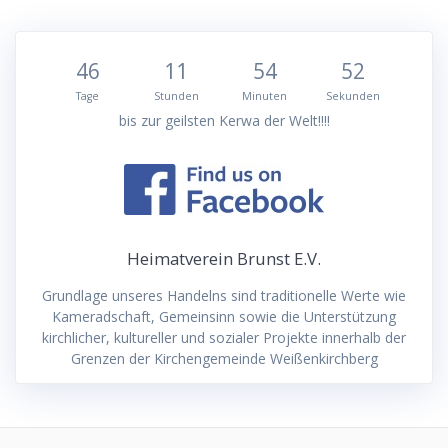
46
11
54
52
Tage
Stunden
Minuten
Sekunden
bis zur geilsten Kerwa der Welt!!!!
Heimatverein Brunst E.V.
Grundlage unseres Handelns sind traditionelle Werte wie
Kameradschaft, Gemeinsinn sowie die Unterstützung
kirchlicher, kultureller und sozialer Projekte innerhalb der
Grenzen der Kirchengemeinde Weißenkirchberg