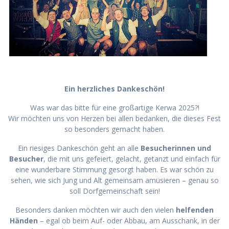
Ein herzliches Dankeschön!
Was war das bitte für eine großartige Kerwa 2025?!
Wir möchten uns von Herzen bei allen bedanken, die dieses Fest
so besonders gemacht haben.
Ein riesiges Dankeschön geht an alle
Besucherinnen und
Besucher
, die mit uns gefeiert, gelacht, getanzt und einfach für
eine wunderbare Stimmung gesorgt haben. Es war schön zu
sehen, wie sich Jung und Alt gemeinsam amüsieren – genau so
soll Dorfgemeinschaft sein!
Besonders danken möchten wir auch den vielen
helfenden
Händen
– egal ob beim Auf- oder Abbau, am Ausschank, in der