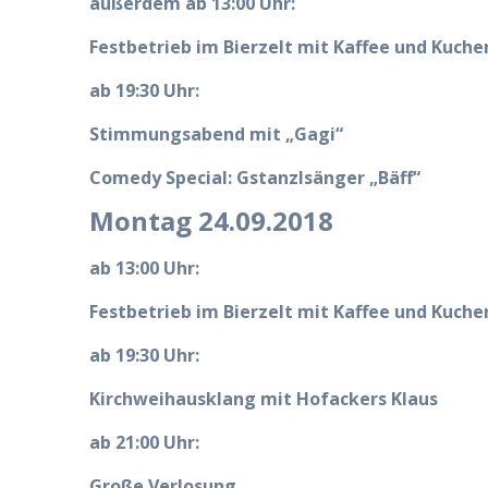
außerdem ab 13:00 Uhr:
Festbetrieb im Bierzelt mit Kaffee und Kuche
ab 19:30 Uhr:
Stimmungsabend mit „Gagi“
Comedy Special: Gstanzlsänger „Bäff“
Montag 24.09.2018
ab 13:00 Uhr:
Festbetrieb im Bierzelt mit Kaffee und Kuche
ab 19:30 Uhr:
Kirchweihausklang mit Hofackers Klaus
ab 21:00 Uhr:
Große Verlosung