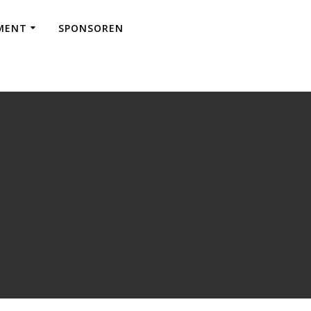
EMENT
SPONSOREN