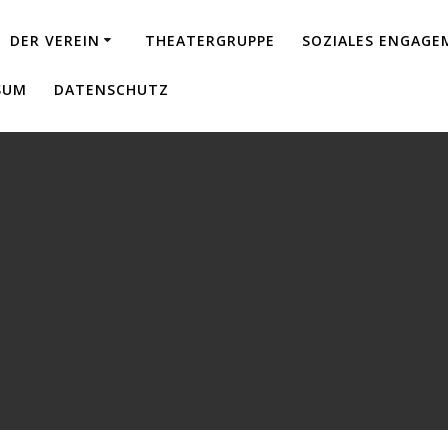
DER VEREIN
THEATERGRUPPE
SOZIALES ENGAG
SUM
DATENSCHUTZ