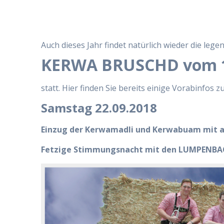
Auch dieses Jahr findet natürlich wieder die lege
KERWA BRUSCHD vom 19
statt. Hier finden Sie bereits einige Vorabinfo
Samstag 22.09.2018
Einzug der Kerwamadli und Kerwabuam mit a
Fetzige Stimmungsnacht mit den LUMPENB