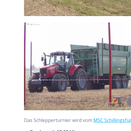
Das Schlepperturnier wird vom
MSC Schillingsfü