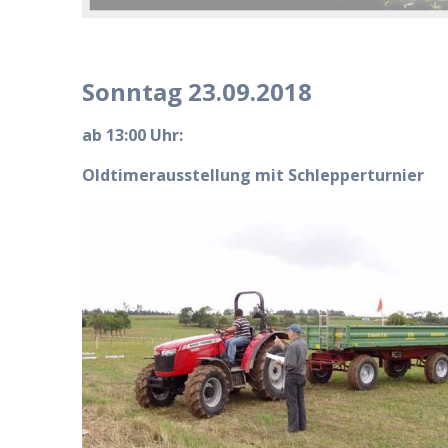
Sonntag 23.09.2018
ab 13:00 Uhr
:
Oldtimerausstellung mit Schlepperturnier