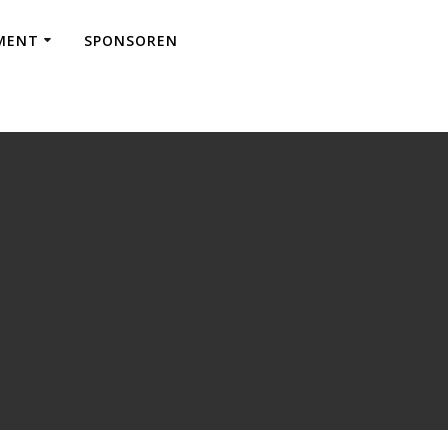
EMENT
SPONSOREN