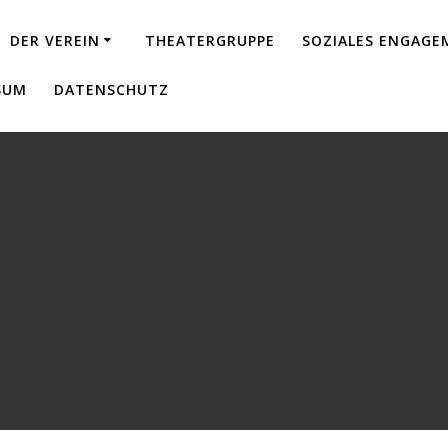
DER VEREIN
THEATERGRUPPE
SOZIALES ENGAG
SUM
DATENSCHUTZ