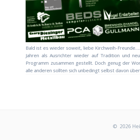
Bald ist es wieder soweit, liebe Kirchweih-Freunde….
Jahren als Ausrichter wieder auf Tradition und 
Programm zusammen gestellt. Doch genug der Wort
alle anderen sollten sich unbedingt selbst davon über
© 2026 Heim