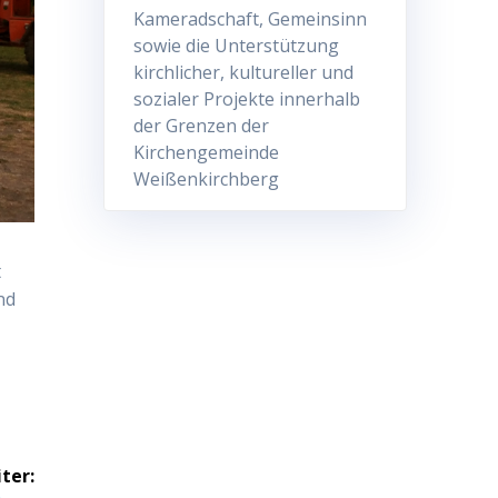
Kameradschaft, Gemeinsinn
sowie die Unterstützung
kirchlicher, kultureller und
sozialer Projekte innerhalb
der Grenzen der
Kirchengemeinde
Weißenkirchberg
t
nd
ter: