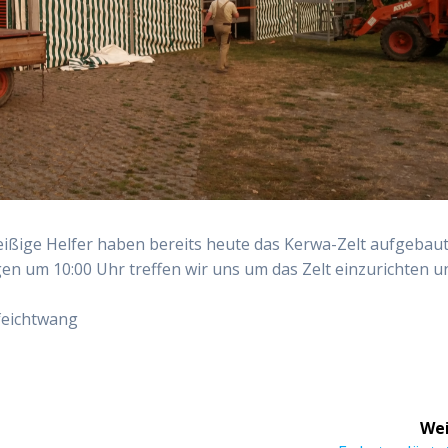
 fleißige Helfer haben bereits heute das Kerwa-Zelt aufgebau
en um 10:00 Uhr treffen wir uns um das Zelt einzurichten u
feichtwang
Wei