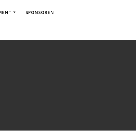
EMENT
SPONSOREN