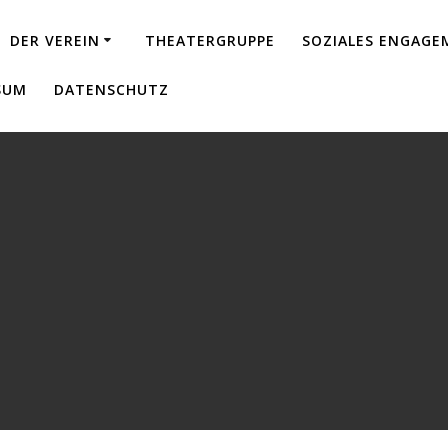
DER VEREIN
THEATERGRUPPE
SOZIALES ENGAG
SUM
DATENSCHUTZ