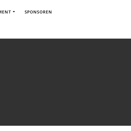
EMENT
SPONSOREN