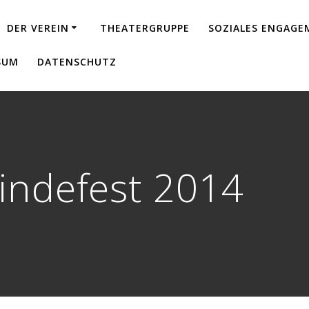
DER VEREIN
THEATERGRUPPE
SOZIALES ENGAG
SUM
DATENSCHUTZ
indefest 2014