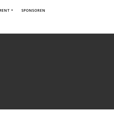
EMENT
SPONSOREN