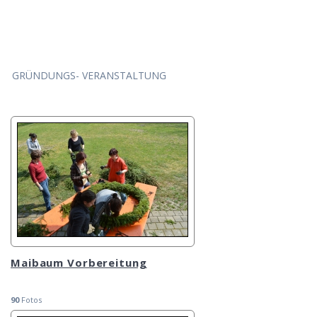
GRÜNDUNGS- VERANSTALTUNG
Maibaum Vorbereitung
90
Fotos