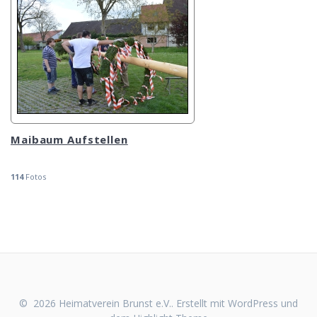
Maibaum Aufstellen
114
Fotos
© 2026 Heimatverein Brunst e.V.. Erstellt mit WordPress und