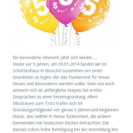
Ein besonderer Moment jährt sich wieder…..
Heute vor 5 Jahren, am 09.01.2014 fanden wir im
Schützenhaus in Bruschd zusammen um einen
Grundstein zu legen, der das Fundament für etwas
Neues und Besonderes werden sollte. Viele von euch
erinnern sich an anfängliche Skepsis bei ersten
Gesprächen zu einer Vereinsgründung. Allem
Misstrauen zum Trotz trafen sich 66
Gründungsmitglieder vor genau 5 Jahren und begannen
etwas, das seither in Weise funktioniert, die andere
Gemeinden mit neidischen Blicken betrachten. Die
damals schon hohe Beteiligung bei der Anmeldung des