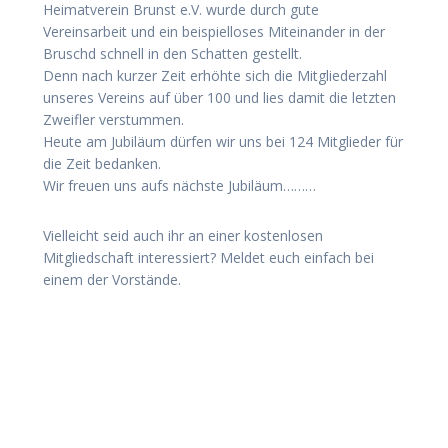
Heimatverein Brunst e.V. wurde durch gute
Vereinsarbeit und ein beispielloses Miteinander in der
Bruschd schnell in den Schatten gestellt.
Denn nach kurzer Zeit erhöhte sich die Mitgliederzahl
unseres Vereins auf über 100 und lies damit die letzten
Zweifler verstummen.
Heute am Jubiläum dürfen wir uns bei 124 Mitglieder für
die Zeit bedanken.
Wir freuen uns aufs nächste Jubiläum………
Vielleicht seid auch ihr an einer kostenlosen
Mitgliedschaft interessiert? Meldet euch einfach bei
einem der Vorstände.