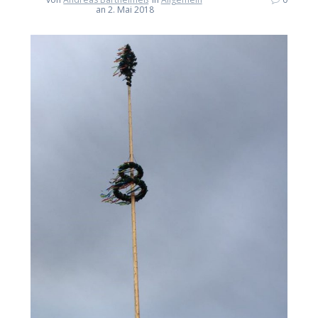
an 2. Mai 2018