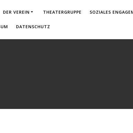
DER VEREIN
THEATERGRUPPE
SOZIALES ENGAG
SUM
DATENSCHUTZ