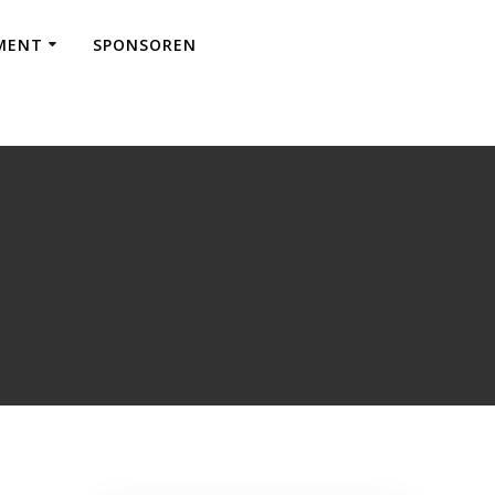
EMENT
SPONSOREN