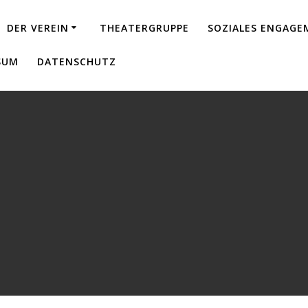
DER VEREIN
THEATERGRUPPE
SOZIALES ENGAG
SUM
DATENSCHUTZ