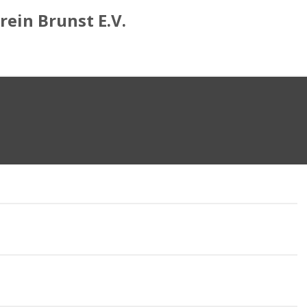
ein Brunst E.V.