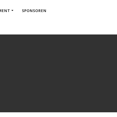
EMENT
SPONSOREN